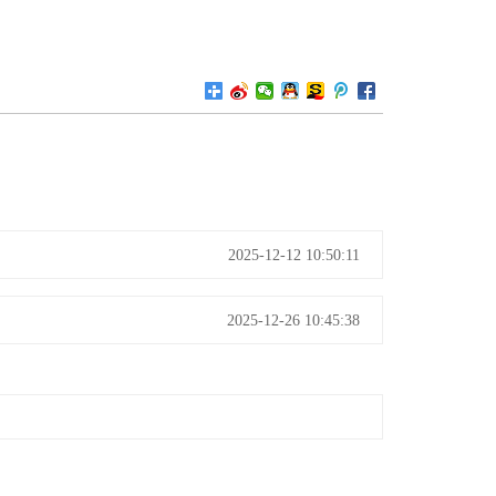
2025-12-12 10:50:11
2025-12-26 10:45:38