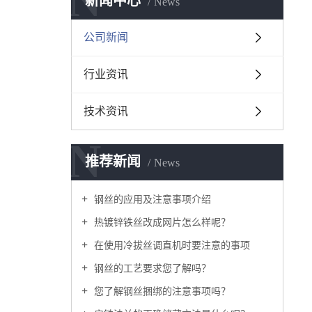
N
新闻中心
News
公司新闻
行业资讯
技术资讯
N
推荐新闻
News
钢丝的应用及注意事项介绍
热镀锌铁丝改成网片怎么样呢？
在使用冷拔丝调直机时要注意的事项
钢丝的工艺要求您了解吗？
您了解钢丝捆绑的注意事项吗？