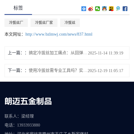
标签
冷拔丝厂
冷拔丝厂家
冷拔丝
本文网址：
http://www.bzlmwj.com/news/837.html
上一篇：
搞定冷拔丝加工痛点：从回弹到精度，一步解决
2025-11-14 11:39:19
下一篇：
使用冷拔丝需专业工具吗？实用解决方法
2025-12-19 11:05:17
联系人：梁经理
电话：13933933880