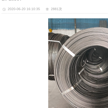
2020-06-20 16:10:35
2881次