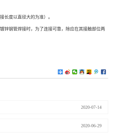
搭接长度以直径大的为准）。
与镀锌钢管焊接时，为了连接可靠，除应在其接触部位两
2020-07-14
2020-06-29